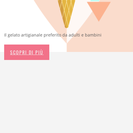
Il gelato artigianale preferito da adulti e bambini
SCOPRI DI PIÙ