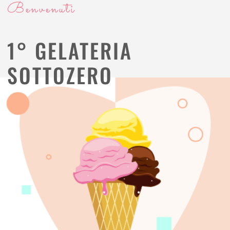
Benvenuti
1° GELATERIA
SOTTOZERO