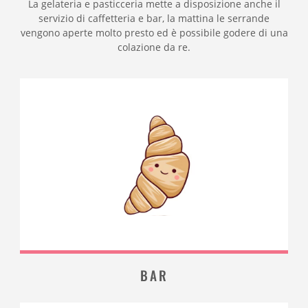
La gelateria e pasticceria mette a disposizione anche il
servizio di caffetteria e bar, la mattina le serrande
vengono aperte molto presto ed è possibile godere di una
colazione da re.
BAR