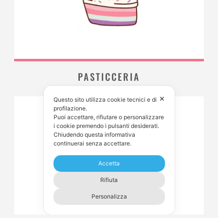
PASTICCERIA
✕
Questo sito utilizza cookie tecnici e di
profilazione.
Puoi accettare, rifiutare o personalizzare
i cookie premendo i pulsanti desiderati.
Chiudendo questa informativa
continuerai senza accettare.
Accetta
Rifiuta
Personalizza