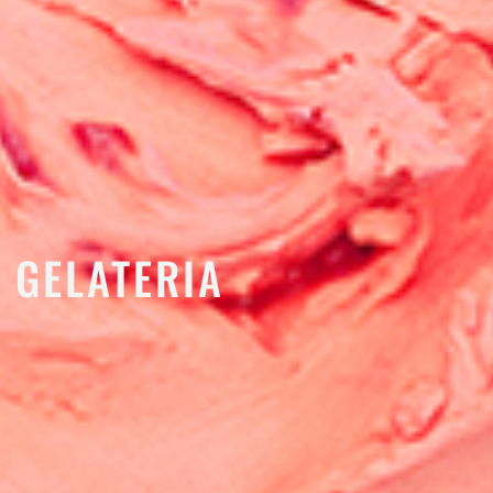
GELATERIA