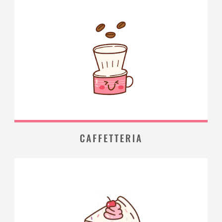
CAFFETTERIA