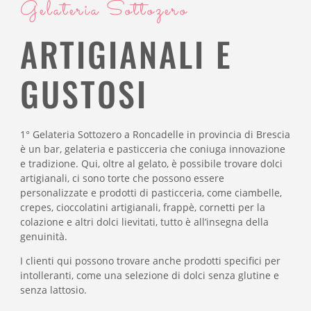
Gelateria Sottozero
ARTIGIANALI E
GUSTOSI
1° Gelateria Sottozero a Roncadelle in provincia di Brescia
è un bar, gelateria e pasticceria che coniuga innovazione
e tradizione. Qui, oltre al gelato, è possibile trovare dolci
artigianali, ci sono torte che possono essere
personalizzate e prodotti di pasticceria, come ciambelle,
crepes, cioccolatini artigianali, frappè, cornetti per la
colazione e altri dolci lievitati, tutto è all’insegna della
genuinità.
I clienti qui possono trovare anche prodotti specifici per
intolleranti, come una selezione di dolci senza glutine e
senza lattosio.