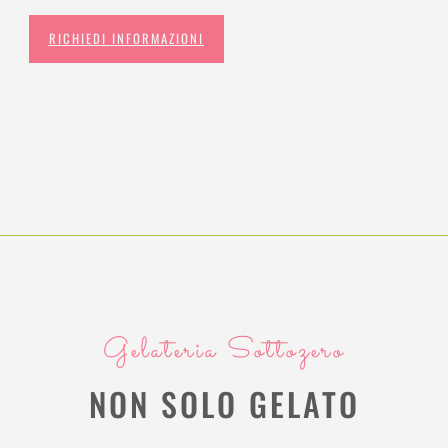
RICHIEDI INFORMAZIONI
Gelateria Sottozero
NON SOLO GELATO